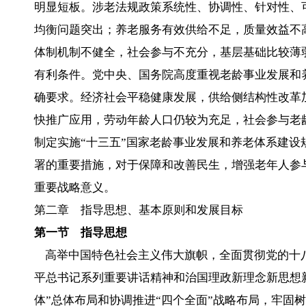
明显短板。涉老法规政策系统性、协调性、针对性、
均衡问题突出；养老服务有效供给不足，质量效益不
体制机制不健全，社会参与不充分，基层基础比较薄
有利条件。党中央、国务院高度重视老龄事业发展和
确要求。经济社会平稳健康发展，供给侧结构性改革
快推广应用，劳动年龄人口仍较为充足，社会参与老
制定实施“十三五”国家老龄事业发展和养老体系建
署的重要措施，对于保障和改善民生，增强老年人参
重要战略意义。
第二章 指导思想、基本原则和发展目标
第一节 指导思想
高举中国特色社会主义伟大旗帜，全面贯彻党的十
平总书记系列重要讲话精神和治国理政新理念新思想
体”总体布局和协调推进“四个全面”战略布局，牢固