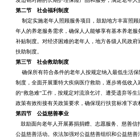
发适销对路的长期护理保险产品和服务，满足老年人
第二节 社会福利制度
制定实施老年人照顾服务项目，鼓励地方丰富照顾
年人的养老服务需求，确保人人能够享有基本养老服
补贴制度。对经济困难的老年人，地方各级人民政府
扶助制度。
第三节 社会救助制度
确保所有符合条件的老年人按规定纳入最低生活保
制度，全面开展重特大疾病医疗救助，逐步将低收入
的“救急难”工作，按规定对流浪乞讨、遭受遗弃等
政策有效衔接有关政策要求，确保现行扶贫标准下农
第四节 公益慈善事业
鼓励面向老年人开展募捐捐赠、志愿服务、慈善信
公益慈善活动。依法加强对公益慈善组织和公益慈善