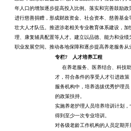
年人口的增加逐步提高投入比例。落实和完善鼓励政
进行慈善捐赠，形成财政资金、社会资本、慈善基金
壮大人才队伍。推进涉老相关专业教育体系建设，加
理、康复辅具配置等人才。建立以品德、能力和业绩
职业发展空间。推动各地保障和逐步提高养老服务从
专栏
7
人才培养工程
在养老服务、医养结合、科技助
才，符合条件的享受人才引进政策
服务机构中，培养选拔优秀护理员
的政策扶持。
实施养老护理人员培养培训计划，
得到至少一次专业培训。
对各级老龄工作机构的人员定期