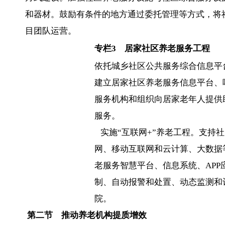
和器材。鼓励有条件的地方通过委托管理等方式，将
目团队运营。
专栏
3
居家社区养老服务工程
依托城乡社区公共服务综合信息平
建立居家社区养老服务信息平台、
服务机构和组织向居家老年人提供
服务。
实施“互联网+”养老工程。支持
网、移动互联网和云计算、大数据
老服务智慧平台、信息系统、AP
制、自动报警和处置、动态监测和
院。
第二节 推动养老机构提质增效