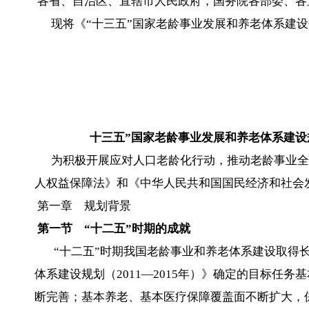
各省、自治区、直辖市人民政府，国务院各部委、各
现将《“十三五”国家老龄事业发展和养老体系建设
国务
2017年2月
（此件公开
十三五”国家老龄事业发展和
养老体系建设
为积极开展应对人口老龄化行动，推动老龄事业全
人权益保障法》和《中华人民共和国国民经济和社会
第一章 规划背景
第一节 “十二五”时期的成就
“十二五”时期我国老龄事业和养老体系建设取得长
体系建设规划（2011—2015年）》确定的目标任
断完善；基本养老、基本医疗保障覆盖面不断扩大，