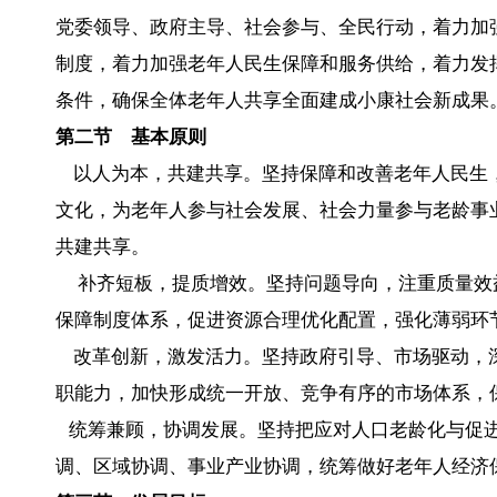
党委领导、政府主导、社会参与、全民行动，着力加
制度，着力加强老年人民生保障和服务供给，着力发
条件，确保全体老年人共享全面建成小康社会新成果
第二节 基本原则
以人为本，共建共享。坚持保障和改善老年人民生
文化，为老年人参与社会发展、社会力量参与老龄事
共建共享。
补齐短板，提质增效。坚持问题导向，注重质量效
保障制度体系，促进资源合理优化配置，强化薄弱环
改革创新，激发活力。坚持政府引导、市场驱动，
职能力，加快形成统一开放、竞争有序的市场体系，
统筹兼顾，协调发展。坚持把应对人口老龄化与促进
调、区域协调、事业产业协调，统筹做好老年人经济