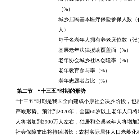
（%）
城乡居民基本医疗保险参保人数（
人）
每千名老年人拥有养老床位数（张
基层老年法律援助覆盖面（%）
老年协会城乡社区创建率（%）
老年教育参与率（%）
老年志愿者占比（%）
第二节 “十三五”时期的形势
“十三五”时期是我国全面建成小康社会决胜阶段，
严峻形势。预计到2020年，全国60岁以上老年人口将
人将增加到2900万人左右，独居和空巢老年人将增加
社会保障支出将持续增长；农村实际居住人口老龄化