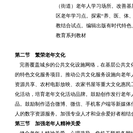
（街道）老年人学习场所。改善基
区老年学习点。探索“养、医、体
教结合试点。编辑出版有时代特色
教育系列教材
第二节 繁荣老年文化
完善覆盖城乡的公共文化设施网络，在基层公共文
的特色文化服务项目。推动公共文化服务设施向老年
资源共享、农村电影放映、农家书屋等重大文化惠民
化活动，培育老年文化活动品牌。鼓励创作发行老年
品。鼓励制作适合微博、微信、手机客户端等新媒体
人的数字资源服务。加强专业人才和业余爱好者相结
第三节 加强老年人精神关爱