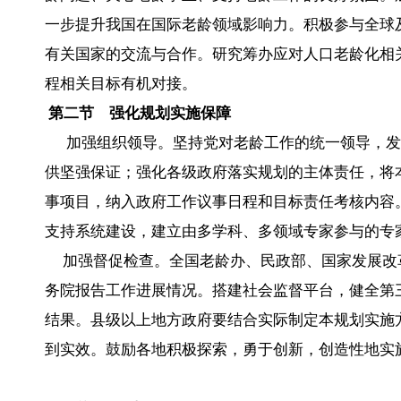
一步提升我国在国际老龄领域影响力。积极参与全球
有关国家的交流与合作。研究筹办应对人口老龄化相关
程相关目标有机对接。
第二节 强化规划实施保障
加强组织领导。坚持党对老龄工作的统一领导，发
供坚强保证；强化各级政府落实规划的主体责任，将
事项目，纳入政府工作议事日程和目标责任考核内容
支持系统建设，建立由多学科、多领域专家参与的专
加强督促检查。全国老龄办、民政部、国家发展改
务院报告工作进展情况。搭建社会监督平台，健全第
结果。县级以上地方政府要结合实际制定本规划实施
到实效。鼓励各地积极探索，勇于创新，创造性地实