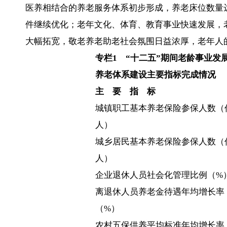
医养相结合的养老服务体系初步形成，养老床位数量达
件继续优化；老年文化、体育、教育事业快速发展，
大幅拓宽，敬老养老助老社会氛围日益浓厚，老年人
专栏
1
“十二五”期间老龄事业发
养老体系建设主要指标完成情况
主 要 指 标
城镇职工基本养老保险参保人数（
人）
城乡居民基本养老保险参保人数（
人）
企业退休人员社会化管理比例（%
离退休人员养老金待遇年均增长率
（%）
农村五保供养平均标准年均增长率