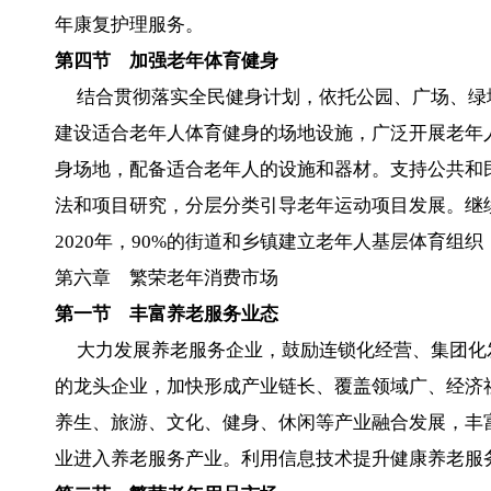
年康复护理服务。
第四节 加强老年体育健身
结合贯彻落实全民健身计划，依托公园、广场、绿
建设适合老年人体育健身的场地设施，广泛开展老年
身场地，配备适合老年人的设施和器材。支持公共和
法和项目研究，分层分类引导老年运动项目发展。继
2020年，90%的街道和乡镇建立老年人基层体育
第六章 繁荣老年消费市场
第一节 丰富养老服务业态
大力发展养老服务企业，鼓励连锁化经营、集团化
的龙头企业，加快形成产业链长、覆盖领域广、经济
养生、旅游、文化、健身、休闲等产业融合发展，丰
业进入养老服务产业。利用信息技术提升健康养老服