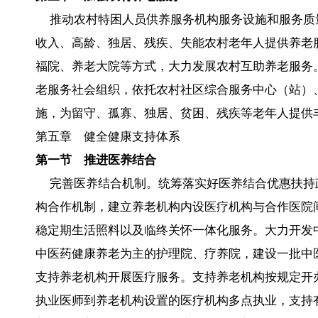
推动农村特困人员供养服务机构服务设施和服务质
收入、高龄、独居、残疾、失能农村老年人提供养老
福院、养老大院等方式，大力发展农村互助养老服务
老服务社会组织，依托农村社区综合服务中心（站）
施，为留守、孤寡、独居、贫困、残疾等老年人提供
第五章 健全健康支持体系
第一节 推进医养结合
完善医养结合机制。统筹落实好医养结合优惠扶持
构合作机制，建立养老机构内设医疗机构与合作医院
稳定期生活照料以及临终关怀一体化服务。大力开发
中医药健康养老为主的护理院、疗养院，建设一批中
支持养老机构开展医疗服务。支持养老机构按规定开
执业医师到养老机构设置的医疗机构多点执业，支持