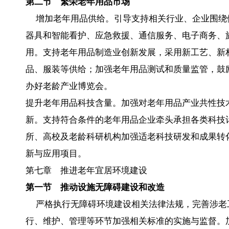
第二节 繁荣老年用品市场
增加老年用品供给。引导支持相关行业、企业围绕
器具和智能看护、应急救援、通信服务、电子商务、
用。支持老年用品制造业创新发展，采用新工艺、新
品、服装等供给；加强老年用品测试和质量监管，鼓
办好老龄产业博览会。
提升老年用品科技含量。加强对老年用品产业共性技
新。支持符合条件的老年用品企业牵头承担各类科技
所、高校及老龄科研机构加强适老科技研发和成果转
新与应用项目。
第七章 推进老年宜居环境建设
第一节 推动设施无障碍建设和改造
严格执行无障碍环境建设相关法律法规，完善涉老
行、维护、管理等环节加强相关标准的实施与监督。