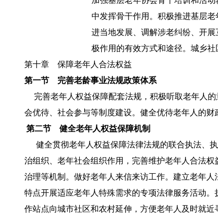
加强基层老年协会骨干培训和活动
中发挥骨干作用。积极推进基层老
进当地发展、调解涉老纠纷、开展
极作用的有效方式和途径。城乡社
第十章 保障老年人合法权益
第一节 完善老龄事业法规政策体系
完善老年人权益保障配套法规，积极听取老年人的
会优待、社会参与等制度建设。健全优待老年人的财
第二节 健全老年人权益保障机制
健全贯彻老年人权益保障法律法规的联合执法、执
治组织、老年社会组织作用，完善维护老年人合法权
治理等机制。做好老年人来信来访工作。建立老年人
特点开展适应老年人特殊需求的专项法律服务活动。
作站点向城市社区和农村延伸，方便老年人及时就近