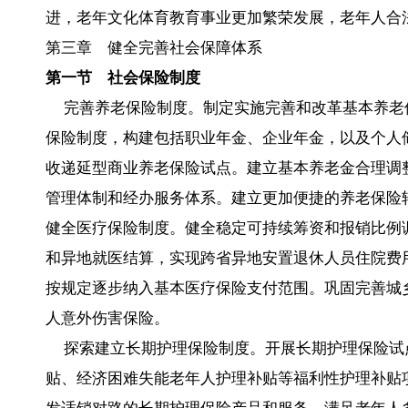
进，老年文化体育教育事业更加繁荣发展，老年人合
第三章 健全完善社会保障体系
第一节 社会保险制度
完善养老保险制度。制定实施完善和改革基本养老
保险制度，构建包括职业年金、企业年金，以及个人
收递延型商业养老保险试点。建立基本养老金合理调
管理体制和经办服务体系。建立更加便捷的养老保险
健全医疗保险制度。健全稳定可持续筹资和报销比例
和异地就医结算，实现跨省异地安置退休人员住院费
按规定逐步纳入基本医疗保险支付范围。巩固完善城
人意外伤害保险。
探索建立长期护理保险制度。开展长期护理保险试
贴、经济困难失能老年人护理补贴等福利性护理补贴