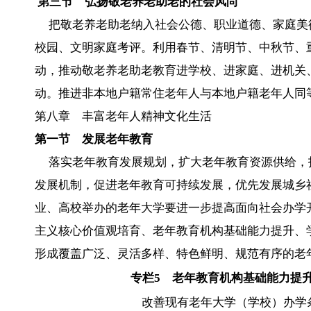
第三节 弘扬敬老养老助老的社会风尚
把敬老养老助老纳入社会公德、职业道德、家庭美
校园、文明家庭考评。利用春节、清明节、中秋节、
动，推动敬老养老助老教育进学校、进家庭、进机关
动。推进非本地户籍常住老年人与本地户籍老年人同等
第八章 丰富老年人精神文化生活
第一节 发展老年教育
落实老年教育发展规划，扩大老年教育资源供给，
发展机制，促进老年教育可持续发展，优先发展城乡
业、高校举办的老年大学要进一步提高面向社会办学
主义核心价值观培育、老年教育机构基础能力提升、学
形成覆盖广泛、灵活多样、特色鲜明、规范有序的老
专栏
5
老年教育机构基础能力提
改善现有老年大学（学校）办学