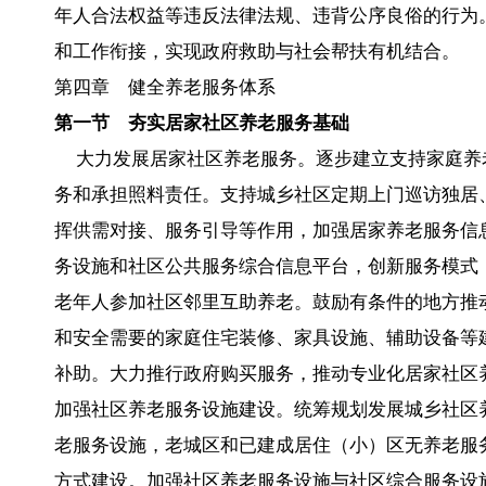
年人合法权益等违反法律法规、违背公序良俗的行为
和工作衔接，实现政府救助与社会帮扶有机结合。
第四章 健全养老服务体系
第一节 夯实居家社区养老服务基础
大力发展居家社区养老服务。逐步建立支持家庭养
务和承担照料责任。支持城乡社区定期上门巡访独居
挥供需对接、服务引导等作用，加强居家养老服务信
务设施和社区公共服务综合信息平台，创新服务模式
老年人参加社区邻里互助养老。鼓励有条件的地方推
和安全需要的家庭住宅装修、家具设施、辅助设备等
补助。大力推行政府购买服务，推动专业化居家社区
加强社区养老服务设施建设。统筹规划发展城乡社区
老服务设施，老城区和已建成居住（小）区无养老服
方式建设。加强社区养老服务设施与社区综合服务设