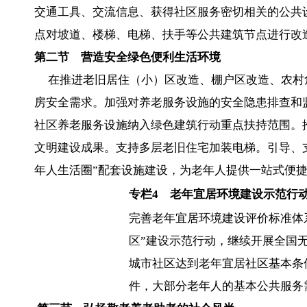
交通工具、交流信息、获得社区服务密切相关的公共
点对坡道、楼梯、电梯、扶手等公共建筑节点进行改
第二节 营造安全绿色便利生活环境
在推进老旧居住（小）区改造、棚户区改造、农村
房安全需求。加强对养老服务设施的安全隐患排查和
社区养老服务设施纳入绿色建筑行动重点扶持范围。
文明建设成果。支持多层老旧住宅加装电梯。引导、
年人生活圈”配套设施建设，为老年人提供一站式便
专栏
4
老年宜居环境建设示范行
完善老年宜居环境建设评价标准体系
区”建设示范行动，继续开展全国无
城市社区达到老年宜居社区基本条
件，大部分老年人的基本公共服务