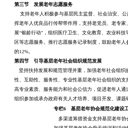
第三节 发展老年志愿服务
支持老年人积极参与基层民主监督、社会治安、公
挥老年人优良品行传帮带作用，支持老党员、老专家
展“银龄行动”，组织医疗卫生、文化教育、农业科
区等志愿服务。推行志愿服务记录制度，鼓励老年人参
的12%。
第四节 引导基层老年社会组织规范发展
坚持扶持发展和规范管理并重，加强老年社会组织
性、互助性、服务性、专业性基层老年社会组织的支
高专业素质、服务能力和社会公信力，促进老年人通
组织参加或承办政府有关人才培养、项目开发、课题
专栏
6
基层老年协会规范化建设
多渠道筹措资金支持基层老年协