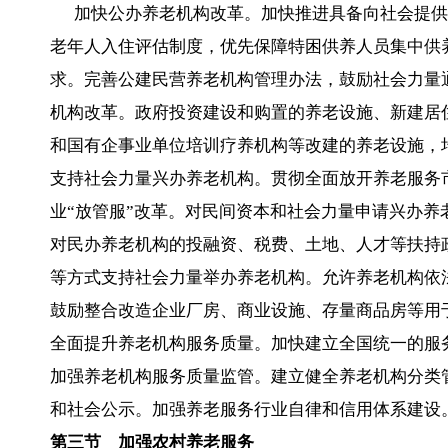
加快公办养老机构改革。加快推进具备向社会提供
老年人入住评估制度，优先保障特困供养人员集中供
求。完善公建民营养老机构管理办法，鼓励社会力量
机构改革。政府投资建设和购置的养老设施、新建居
和国有企事业单位培训疗养机构等改建的养老设施，
支持社会力量兴办养老机构。贯彻全面放开养老服务
业“放管服”改革。对民间资本和社会力量申请兴办
对民办养老机构的投融资、税费、土地、人才等扶持
等方式支持社会力量举办养老机构。允许养老机构依
鼓励整合改造企业厂房、商业设施、存量商品房等用
全面提升养老机构服务质量。加快建立全国统一的服
加强养老机构服务质量监管。建立健全养老机构分类
和社会公示。加强养老服务行业自律和信用体系建设
第三节 加强农村养老服务