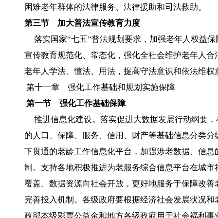
困难老年群体的法律服务、法律援助和司法救助。
第三节 加大普法宣传教育力度
落实国家“七五”普法规划要求，加强老年人权益保
宣传教育规范化、常态化，强化全社会维护老年人合
老年人学法、懂法、用法，提高守法意识和依法维权
第十一章 强化工作基础和规划实施保障
第一节 强化工作基础保障
推进信息化建设。落实促进大数据发展行动纲要，
的人口、保障、服务、信用、财产等基础信息分类分
下贯通的老龄工作信息化平台，加强涉老数据、信息
制。支持各地积极推进为老服务综合信息平台在城市
覆盖、数据资源向社会开放，更好地服务于保障改善
完善投入机制。各级政府要根据经济社会发展状况和
政部本级彩票公益金和地方各级政府用于社会福利事