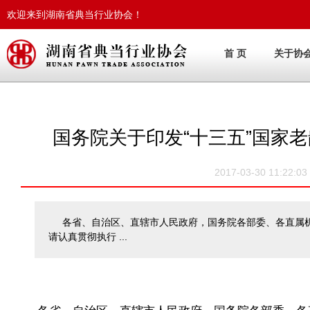
欢迎来到湖南省典当行业协会！
首 页
关于协
国务院关于印发“十三五”国家
2017-03-30 11:
各省、自治区、直辖市人民政府，国务院各部委、各直属
请认真贯彻执行 ...