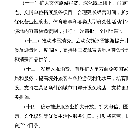
（十一）扩大文体旅游消费。深化线上线下、商旅
点、文博单位拓展服务项目，合理延长经营时间，扩
优化营业性演出、体育赛事和各类大型群众性活动审
演地内容审核负责制，推行“一次审批、全国巡演”。
（十二）推动冰雪消费。启动实施冰雪旅游提升计
质旅游景区、度假区，支持冰雪资源富集地区建设全
和消费产品供给。
（十三）发展入境消费。有序扩大单方面免签国家
路和服务，提高境外旅客在华旅游便利化水平，培育
设。支持在具备条件的城市口岸开设免税店。支持更
务措施。
（十四）稳步推进服务业扩大开放。扩大电信、医
康、文化娱乐等优质生活性服务进口。推动将露营、民
资产业目录。