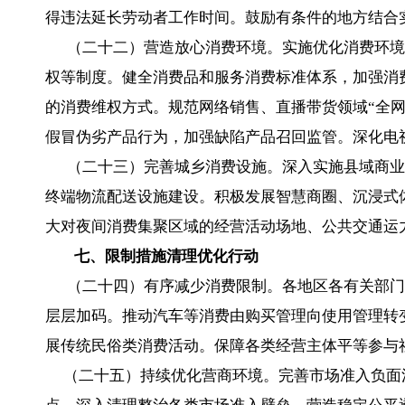
得违法延长劳动者工作时间。鼓励有条件的地方结合
（二十二）营造放心消费环境。实施优化消费环境
权等制度。健全消费品和服务消费标准体系，加强消
的消费维权方式。规范网络销售、直播带货领域“全
假冒伪劣产品行为，加强缺陷产品召回监管。深化电
（二十三）完善城乡消费设施。深入实施县域商业建
终端物流配送设施建设。积极发展智慧商圈、沉浸式
大对夜间消费集聚区域的经营活动场地、公共交通运
七、限制措施清理优化行动
（二十四）有序减少消费限制。各地区各有关部门要
层层加码。推动汽车等消费由购买管理向使用管理转
展传统民俗类消费活动。保障各类经营主体平等参与
（二十五）持续优化营商环境。完善市场准入负面