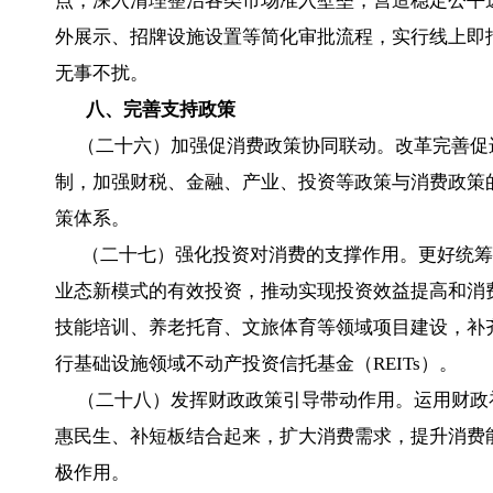
点，深入清理整治各类市场准入壁垒，营造稳定公平
外展示、招牌设施设置等简化审批流程，实行线上即
无事不扰。
八、完善支持政策
（二十六）加强促消费政策协同联动。改革完善促
制，加强财税、金融、产业、投资等政策与消费政策
策体系。
（二十七）强化投资对消费的支撑作用。更好统筹
业态新模式的有效投资，推动实现投资效益提高和消
技能培训、养老托育、文旅体育等领域项目建设，补
行基础设施领域不动产投资信托基金（REITs）。
（二十八）发挥财政政策引导带动作用。运用财政
惠民生、补短板结合起来，扩大消费需求，提升消费
极作用。