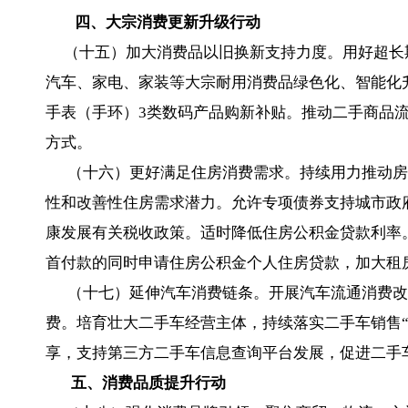
四、大宗消费更新升级行动
（十五）加大消费品以旧换新支持力度。用好超长
汽车、家电、家装等大宗耐用消费品绿色化、智能化
手表（手环）3类数码产品购新补贴。推动二手商品
方式。
（十六）更好满足住房消费需求。持续用力推动房
性和改善性住房需求潜力。允许专项债券支持城市政
康发展有关税收政策。适时降低住房公积金贷款利率
首付款的同时申请住房公积金个人住房贷款，加大租
（十七）延伸汽车消费链条。开展汽车流通消费改
费。培育壮大二手车经营主体，持续落实二手车销售
享，支持第三方二手车信息查询平台发展，促进二手
五、消费品质提升行动