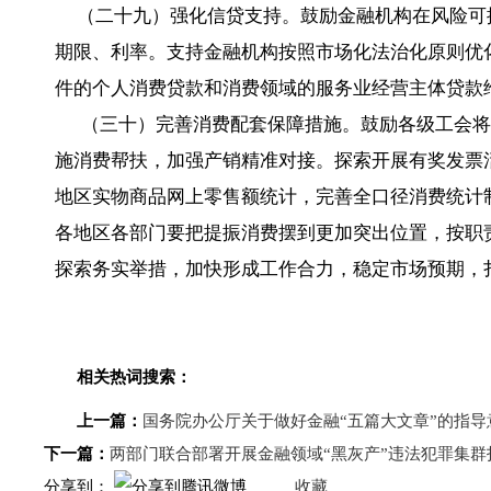
（二十九）强化信贷支持。鼓励金融机构在风险可
期限、利率。支持金融机构按照市场化法治化原则优化
件的个人消费贷款和消费领域的服务业经营主体贷款
（三十）完善消费配套保障措施。鼓励各级工会将
施消费帮扶，加强产销精准对接。探索开展有奖发票
地区实物商品网上零售额统计，完善全口径消费统计
各地区各部门要把提振消费摆到更加突出位置，按职
探索务实举措，加快形成工作合力，稳定市场预期，
相关热词搜索：
上一篇：
国务院办公厅关于做好金融“五篇大文章”的指导
下一篇：
两部门联合部署开展金融领域“黑灰产”违法犯罪集群
分享到：
收藏