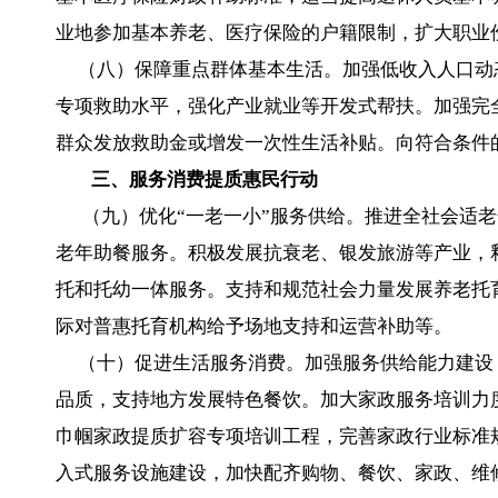
业地参加基本养老、医疗保险的户籍限制，扩大职业
（八）保障重点群体基本生活。加强低收入人口动
专项救助水平，强化产业就业等开发式帮扶。加强完
群众发放救助金或增发一次性生活补贴。向符合条件
三、服务消费提质惠民行动
（九）优化“一老一小”服务供给。推进全社会适老
老年助餐服务。积极发展抗衰老、银发旅游等产业，
托和托幼一体服务。支持和规范社会力量发展养老托
际对普惠托育机构给予场地支持和运营补助等。
（十）促进生活服务消费。加强服务供给能力建设
品质，支持地方发展特色餐饮。加大家政服务培训力
巾帼家政提质扩容专项培训工程，完善家政行业标准
入式服务设施建设，加快配齐购物、餐饮、家政、维