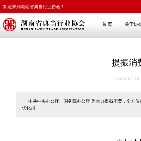
欢迎来到湖南省典当行业协会！
首 页
关于协
提振消
2025-04-
中共中央办公厅、国务院办公厅 为大力提振消费，全方
优化消 ...