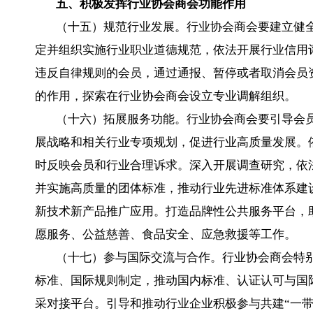
五、积极发挥行业协会商会功能作用
（十五）规范行业发展。行业协会商会要建立健全
定并组织实施行业职业道德规范，依法开展行业信用
违反自律规则的会员，通过通报、暂停或者取消会员
的作用，探索在行业协会商会设立专业调解组织。
（十六）拓展服务功能。行业协会商会要引导会
展战略和相关行业专项规划，促进行业高质量发展。
时反映会员和行业合理诉求。深入开展调查研究，依
并实施高质量的团体标准，推动行业先进标准体系建
新技术新产品推广应用。打造品牌性公共服务平台，
愿服务、公益慈善、食品安全、应急救援等工作。
（十七）参与国际交流与合作。行业协会商会特
标准、国际规则制定，推动国内标准、认证认可与国
采对接平台。引导和推动行业企业积极参与共建“一带