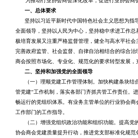
为推动行业协会商会深化改革，促进行业协会商
一、总体要求
坚持以习近平新时代中国特色社会主义思想为指
全面领导，坚持以人民为中心，坚持稳中求进工作总
极培育发展又注重严格监督管理，健全与高水平社会
完善政府监管、社会监督、自律自治相结合的综合治
商会按照市场化、专业化、规范化的要求转型发展，
二、坚持和加强党的全面领导
（一）理顺党建工作管理体制。加快构建条块结
管党建”工作机制，落实各部门齐抓共管工作责任。
畅运行的党组织体系。有业务主管单位的行业协会商
工作部门的工作指导。
（二）增强党组织政治功能和组织功能。提高党
协会商会党建质量提升行动，推进党支部标准化规范