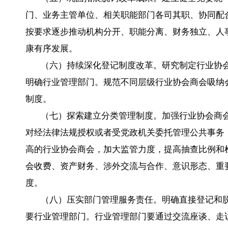
门、业务主管单位、相关职能部门各司其职、协同配
按要求逐步推动机构分开、职能分离、财务独立、人
康有序发展。
（六）持续深化登记制度改革。研究制定行业协
明确行业管理部门。规范不同层级行业协会商会吸纳
制度。
（七）探索建立分类管理制度。加强行业协会商
对经法律法规授权或者受党政机关委托管理公共事务
高的行业协会商会，加大监管力度，提高抽查比例和
会收费、资产财务、涉外交流与合作、意识形态、重
度。
（八）压实部门管理服务责任。明确直接登记和
要行业管理部门。行业管理部门要通过交流座谈、走