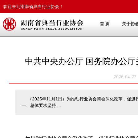
欢迎来到湖南省典当行业协会！
首 页
关于协
中共中央办公厅 国务院办公
2026-04-
（2025年11月1日）为推动行业协会商会深化改革，
一、总体要求坚持 ...