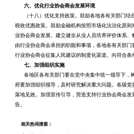
六、优化行业协会商会发展环境
（十八）优化支持政策。鼓励各地各有关部门结
税收优惠政策。鼓励金融机构按照市场化法治化原则
业协会商会发展。建立健全从业人员培养评价体系、
由行业协会商会承担的职能和事项，各地各有关部门
行业协会商会征集人民建议的制度化渠道。向符合条
七、加强组织实施
各地区各有关部门要在党中央集中统一领导下，树
府要加强组织领导，及时研究解决重大问题。各级党
落地见效。加强宣传引导，营造支持行业协会商会发
告。
相关热词搜索：