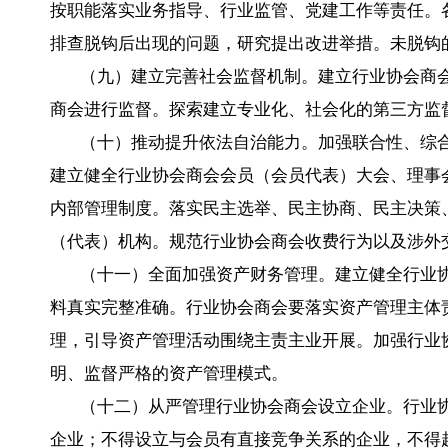
按职能落实业务指导、行业监管、党建工作等责任。
排查脱钩后出现的问题，研究提出改进举措。未脱钩
（九）建立完善社会监督机制。建立行业协会商
商会进行监督。探索建立专业化、社会化的第三方监
（十）推动提升依法自治能力。加强联合性、综
建立健全行业协会商会会员（会员代表）大会、理事
内部管理制度。落实民主选举、民主协商、民主决策
（代表）机构。规范行业协会商会收费行为以及涉外
（十一）全面加强资产财务管理。建立健全行业
料真实完整准确。行业协会商会要落实资产管理主体
理，引导资产管理活动围绕主责主业开展。加强行业
明、监督严格的资产管理模式。
（十二）从严管理行业协会商会设立企业。行业
企业；不得设立与会员有直接竞争关系的企业，不得