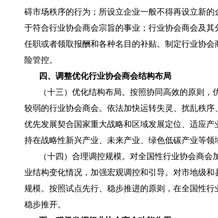
碍市场秩序的行为；所设立企业一般不得再设立新的
于符合行业协会商会宗旨的事业；行业协会商会及其
任职或者领取报酬和各种名目的补贴。制定行业协会
险管控。
四、调整优化行业协会商会结构布局
（十三）优化结构布局。按照协同高效的原则，
较弱的行业协会商会。依法加快运转失灵、扰乱秩序
优先发展契合国家重大战略和区域发展定位、适应产
持在战略性新兴产业、未来产业、绿色低碳产业等领
（十四）合理调控规模。对全国性行业协会商会
业结构变化情况，加强宏观调控和引导。对市地级和
规模。按照试点先行、稳步推进的原则，在全国性行
稳步推开。