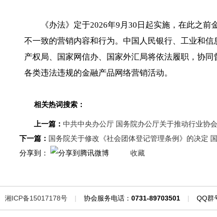
《办法》定于2026年9月30日起实施，在此
不一致的营销内容和行为。中国人民银行、工业和信
产权局、国家网信办、国家外汇局将依法履职，协同
各类违法违规的金融产品网络营销活动。
相关热词搜索：
上一篇：
中共中央办公厅 国务院办公厅关于推动行业协
下一篇：
国务院关于修改《社会团体登记管理条例》的决定 国
分享到：
收藏
湘ICP备15017178号
|
协会服务电话：
0731-89703501
|
QQ群