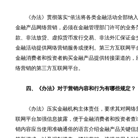
《办法》贯彻落实“依法将各类金融活动全部纳
金融产品网络营销，必须在金融管理部门许可的业务
款、非法放贷、虚拟货币发行交易、非法外汇保证金
金融活动提供网络营销服务或便利。第三方互联网平
金融消费者和投资者购买金融产品提供转接渠道的，
络营销的第三方互联网平台。
四、《办法》对于营销内容和行为有哪些规定？
《办法》压实金融机构主体责任，要求其对网络
联网平台加强信息披露，便于金融消费者和投资者查
销内容应当使用准确通俗的语言介绍金融产品关键信