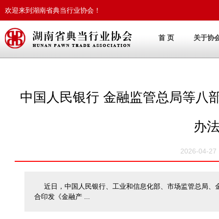
欢迎来到湖南省典当行业协会！
首 页
关于协
中国人民银行 金融监管总局等八
办
2026-04-
近日，中国人民银行、工业和信息化部、市场监管总局、
合印发《金融产 ...