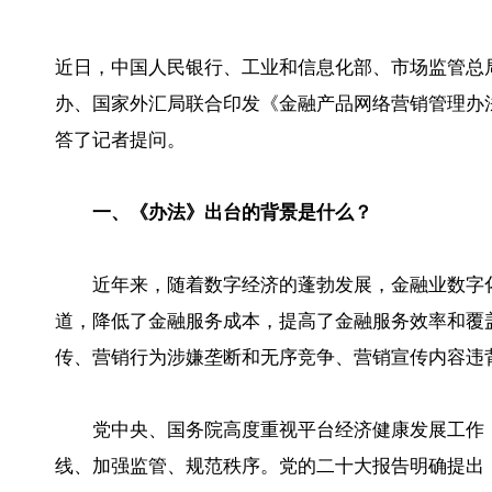
近日，中国人民银行、工业和信息化部、市场监管总
办、国家外汇局联合印发《金融产品网络营销管理办
答了记者提问。
一、《办法》出台的背景是什么？
近年来，随着数字经济的蓬勃发展，金融业数字
道，降低了金融服务成本，提高了金融服务效率和覆
传、营销行为涉嫌垄断和无序竞争、营销宣传内容违
党中央、国务院高度重视平台经济健康发展工作
线、加强监管、规范秩序。党的二十大报告明确提出