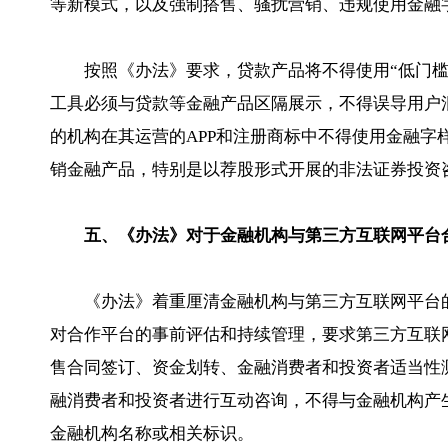
等新模式，以及强制搭售、骚扰营销、违规使用金融
按照《办法》要求，贷款产品将不得使用“低门槛
工具必须与贷款等金融产品区隔展示，不得误导用户
的机构在其运营的APP和注册商标中不得使用金融
销金融产品，特别是以荐股形式开展的非法证券投资
五、《办法》对于金融机构与第三方互联网平台
《办法》着重厘清金融机构与第三方互联网平台
对合作平台的事前评估和持续管理，要求第三方互联
售合同签订、资金划转、金融消费者和投资者适当性
融消费者和投资者进行互动咨询，不得与金融机构产
金融机构名称或相关标识。