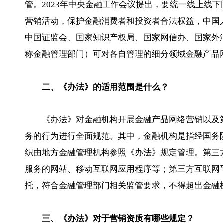
管。2023年中央金融工作会议提出，要统一线上线
营销活动，保护金融消费者和投资者合法权益，中国
中国证监会、国家知识产权局、国家网信办、国家外
称金融管理部门）可对各自管理的细分领域金融产品
二、《办法》的适用范围是什么？
《办法》对金融机构开展金融产品网络营销以及
务的行为进行全面规范。其中，金融机构是指经国务
织由地方金融管理机构参照《办法》规定管理。第三
服务的网站、移动互联网应用程序等；第三方互联网
托，符合金融管理部门相关监管要求，不得超出金融
三、《办法》对于营销资质有哪些规定？