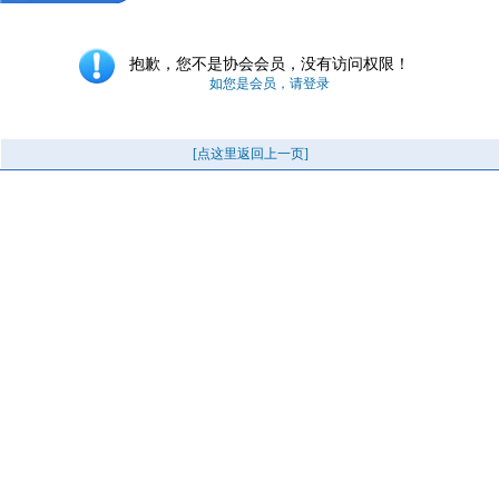
抱歉，您不是协会会员，没有访问权限！
如您是会员，请登录
[点这里返回上一页]