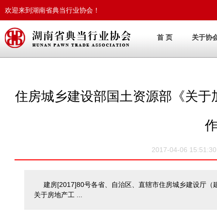
欢迎来到湖南省典当行业协会！
首 页
关于协
住房城乡建设部国土资源部《关于
2017-04-06 15
建房[2017]80号各省、自治区、直辖市住房城乡建设
关于房地产工 ...