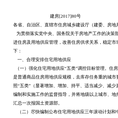
建房[2017]80号
各省、自治区、直辖市住房城乡建设厅（建委、房地
为贯彻落实党中央、国务院关于房地产工作的决策部
进住房及用地供应管理，改善住房供求关系，稳定市
下：
一、合理安排住宅用地供应
（一）强化住宅用地供应“五类”调控目标管理。住
是普通商品住房用地供应规模，去库存任务重的城市
照“五类”（显著增加、增加、持平、适当减少、减
编制和实施工作的监督指导，并将地级以上城市、地
汇总一次报国土资源部。
（二）尽快编制公布住宅用地供应三年滚动计划和