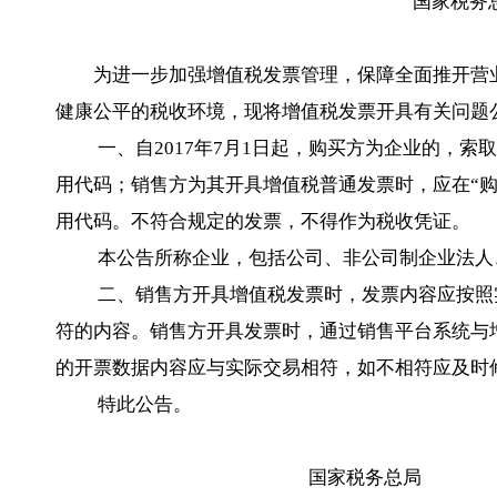
国家税务总
为进一步加强增值税发票管理，保障全面推开营业
健康公平的税收环境，现将增值税发票开具有关问题
一、自2017年7月1日起，购买方为企业的，索
用代码；销售方为其开具增值税普通发票时，应在“
用代码。不符合规定的发票，不得作为税收凭证。
本公告所称企业，包括公司、非公司制企业法人、
二、销售方开具增值税发票时，发票内容应按照实
符的内容。销售方开具发票时，通过销售平台系统与
的开票数据内容应与实际交易相符，如不相符应及时
特此公告。
国家税务总局