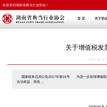
欢迎来到湖南省典当行业协会！
首 页
关于协
关于增值税发
2017-05-
国家税务总局公告2017年第16号 为进一步加强增值
合法权益，营造 ...