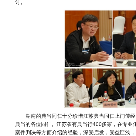
讨。
湖南的典当同仁十分珍惜江苏典当同仁上门传经
典当的各位同仁。江苏省有典当行400多家，在专
案件判决等方面介绍的经验，深受启发，受益匪浅，