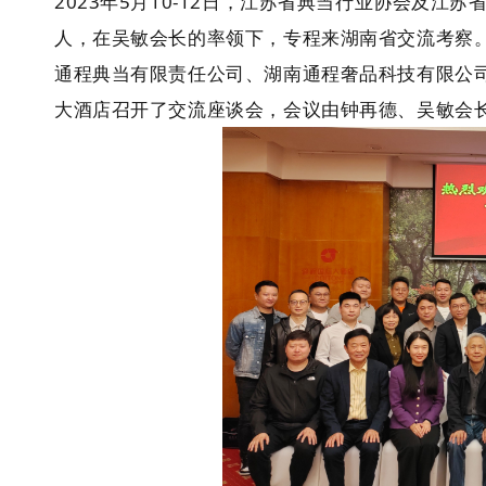
2023年5月10-12日，江苏省典当行业协会及
人，在吴敏会长的率领下，专程来湖南省交流考察
通程典当有限责任公司、湖南通程奢品科技有限公
大酒店召开了交流座谈会，会议由钟再德、吴敏会