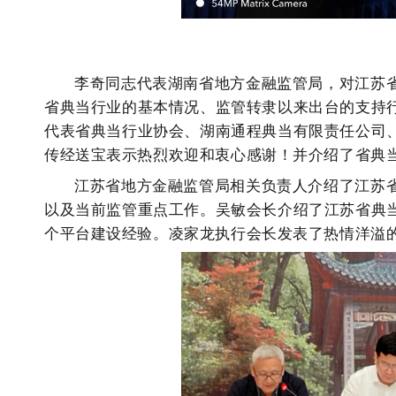
李奇同志代表湖南省地方金融监管局，对江苏
省典当行业的基本情况、监管转隶以来出台的支持
代表省典当行业协会、湖南通程典当有限责任公司
传经送宝表示热烈欢迎和衷心感谢！并介绍了省典
江苏省地方金融监管局相关负责人介绍了江苏
以及当前监管重点工作。吴敏会长介绍了江苏省典
个平台建设经验。凌家龙执行会长发表了热情洋溢