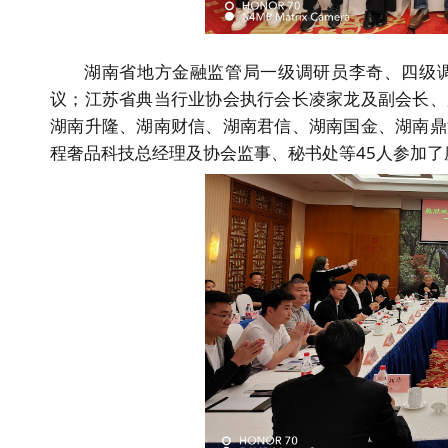
湖南省地方金融监管局一级调研员李奇、四级
议；江苏省典当行业协会执行会长凌家龙及副会长、
湖南升隆、湖南财信、湖南君信、湖南国金、湖南鼎
程奢品科技总经理及协会监事、秘书处等45人参加了