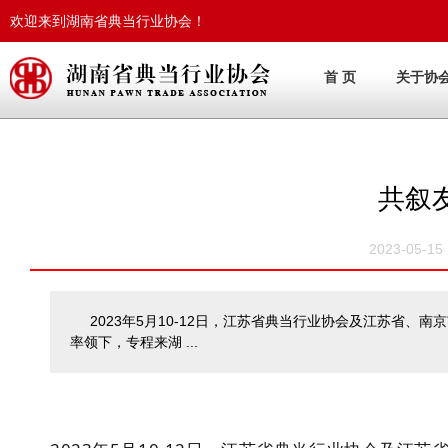
欢迎来到湖南省典当行业协会！
首 页
关于协
共叙
2023-05-
2023年5月10-12日，江苏省典当行业协会及江苏省
率领下，专程来湖 ...