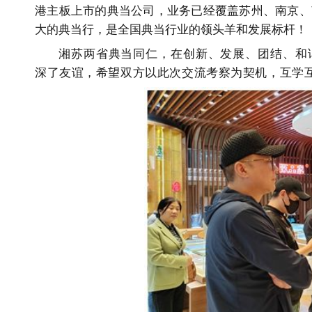
港主板上市的典当公司，业务已经覆盖苏州、南京、
大的典当行，是全国典当行业的领头羊和发展标杆！
湘苏两省典当同仁，在创新、发展、团结、和
深了友谊，希望双方以此次交流考察为契机，互学