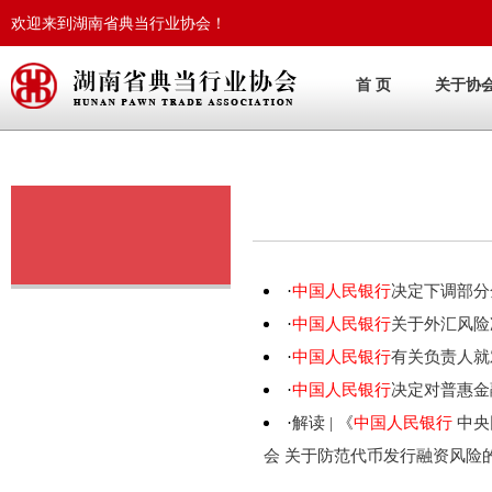
欢迎来到湖南省典当行业协会！
首 页
关于协
·
中国人民银行
决定下调部分
·
中国人民银行
关于外汇风险
·
中国人民银行
有关负责人就
·
中国人民银行
决定对普惠金
·
解读 | 《
中国人民银行
中央
会 关于防范代币发行融资风险