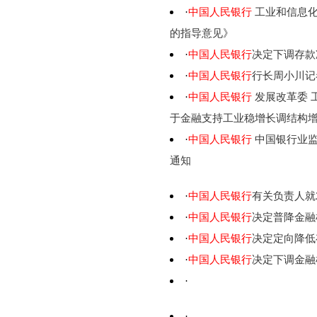
·
中国人民银行
工业和信息化
的指导意见》
·
中国人民银行
决定下调存款
·
中国人民银行
行长周小川记
·
中国人民银行
发展改革委 
于金融支持工业稳增长调结构
·
中国人民银行
中国银行业监
通知
·
中国人民银行
有关负责人就
·
中国人民银行
决定普降金融
·
中国人民银行
决定定向降低
·
中国人民银行
决定下调金融
·
·